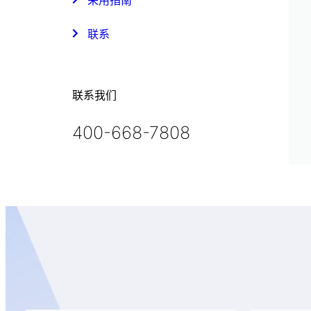
采用指南
联系
联系我们
400-668-7808