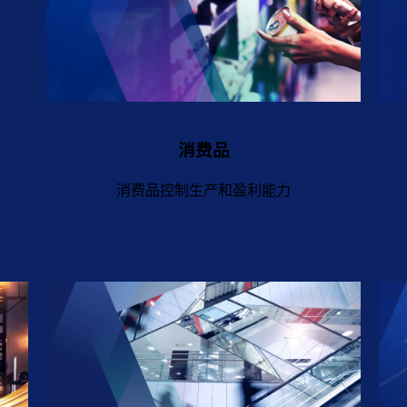
消费品
消费品控制生产和盈利能力