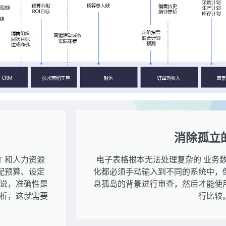
消除孤立
 和人力资源
电子表格根本无法处理复杂的 业务
配预算、设定
化都必须手动输入到不同的系统中，
说，准确性是
息孤岛的背景进行审查，然后才能使
析，这就需要
行比较