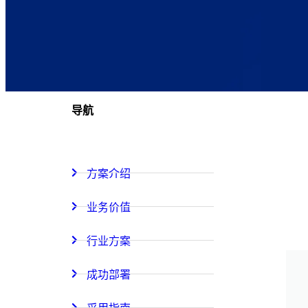
导航
方案介绍
业务价值
行业方案
成功部署