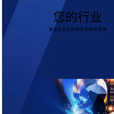
您的行业
满足您业务的特定和独特需求