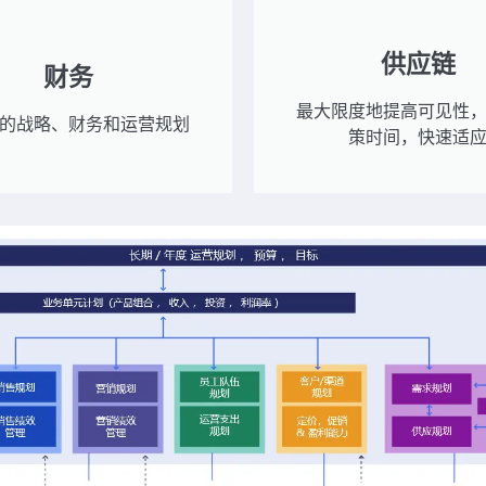
供应链
财务
最大限度地提高可见性
的战略、财务和运营规划
策时间，快速适