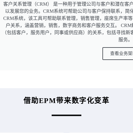
客户关系管理（CRM） 是一种用于管理公司与客户和潜在客
以发展您的业务。CRM系统可帮助公司与客户保持联系，简化
CRM系统，该工具可帮助联系管理，销售管理，座席生产率等
户关系，涵盖营销，销售，数字商务和客户服务交互。 CR
（包括客户，服务用户，同事或供应商）的关系，包括寻找新
服务。
查看业务架
借助EPM带来数字化变革