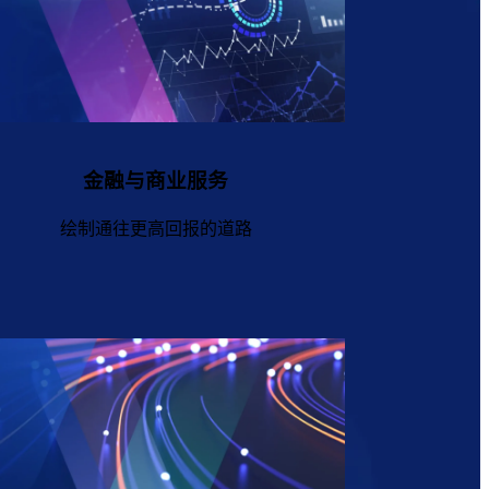
金融与商业服务
绘制通往更高回报的道路