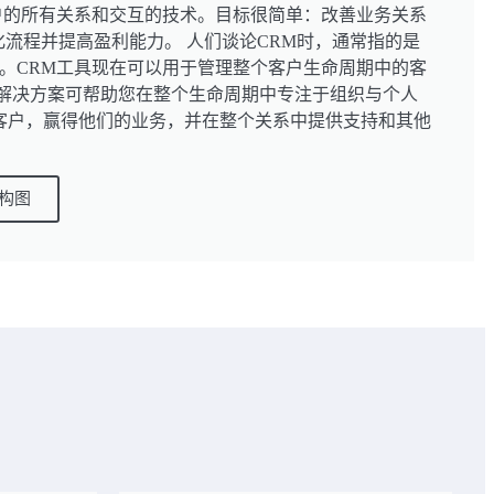
户的所有关系和交互的技术。目标很简单：改善业务关系
流程并提高盈利能力。 人们谈论CRM时，通常指的是
。CRM工具现在可以用于管理整个客户生命周期中的客
M解决方案可帮助您在整个生命周期中专注于组织与个人
客户，赢得他们的业务，并在整个关系中提供支持和其他
构图