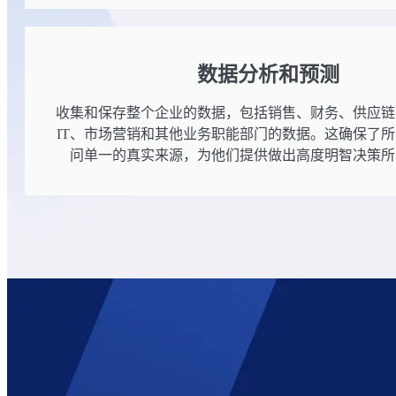
数据分析和预测
收集和保存整个企业的数据，包括销售、财务、供应链
IT、市场营销和其他业务职能部门的数据。这确保了
问单一的真实来源，为他们提供做出高度明智决策所