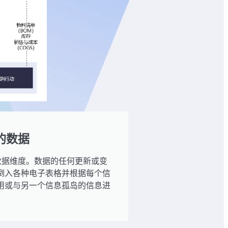
的数据
数据维度。数据的任何更新或变
倒入各种电子表格并根据每个信
用或与另一个信息孤岛的信息进
。