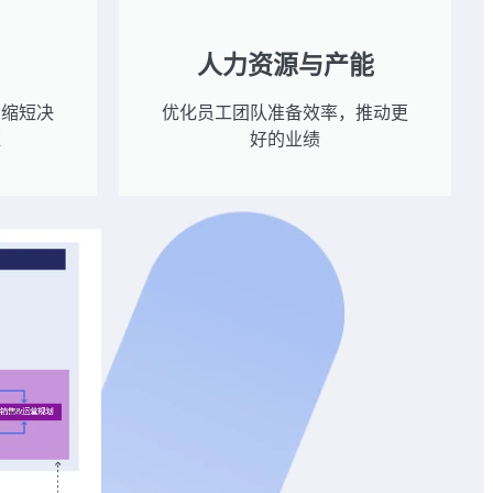
人力资源与产能
，缩短决
优化员工团队准备效率，推动更
应
好的业绩