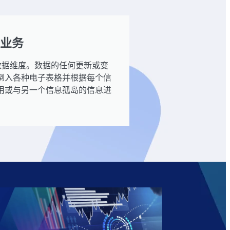
业务
数据维度。数据的任何更新或变
倒入各种电子表格并根据每个信
用或与另一个信息孤岛的信息进
。