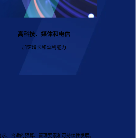
高科技、媒体和电信
加速增长和盈利能力
需求、合适的预算、管理要素和可持续性发展。