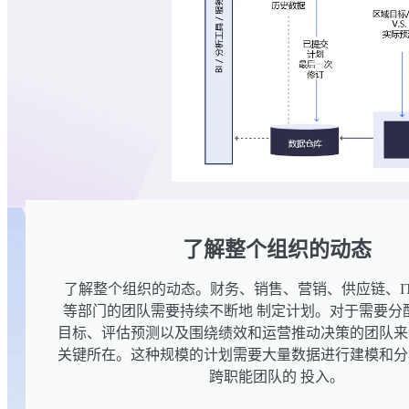
了解整个组织的动态
了解整个组织的动态。财务、销售、营销、供应链、IT
等部门的团队需要持续不断地 制定计划。对于需要分
目标、评估预测以及围绕绩效和运营推动决策的团队来
关键所在。这种规模的计划需要大量数据进行建模和分
跨职能团队的 投入。