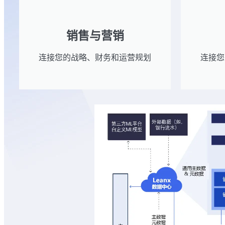
销售与营销
连接您的战略、财务和运营规划
连接您