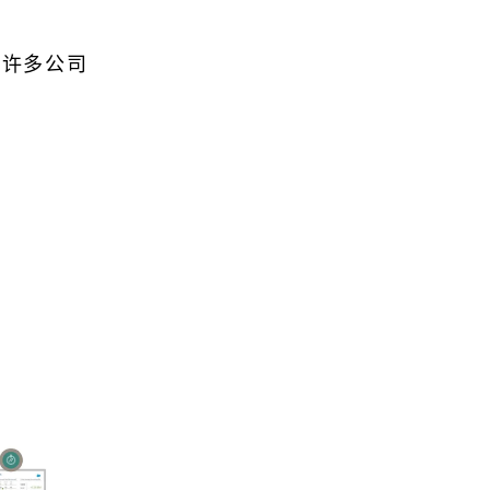
在许多公司