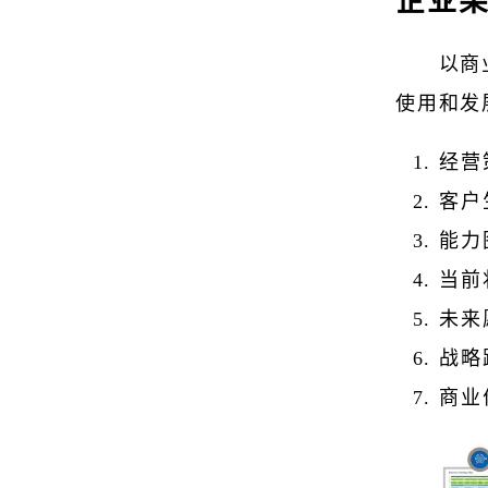
企业
以商
使用和发
经营
客户
能力
当前
未来
战略
商业