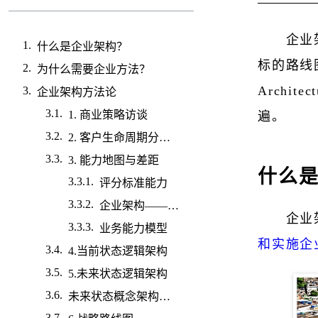
企业
什么是企业架构？
标的路线图。
为什么需要企业方法？
Archi
企业架构方法论
1. 商业策略访谈
遍。
2. 客户生命周期分析研讨会
3. 能力地图与差距
什么
评分标准能力
企业架构——业务能力卡
企业
业务能力模型
和实施企
4.当前状态逻辑架构
5.未来状态逻辑架构
未来状态概念架构（长期观点）