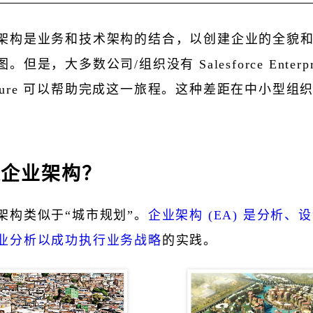
架构是业务和技术架构的结合，以创建企业的全貌
但是，大多数公司/组织没有 Salesforce Enterpr
tecture 可以帮助完成这一旅程。这种差距在中小型组
是企业架构？
架构类似于“城市规划”。
企业架构 (EA) 是分析、
业分析以成功执行业务战略
的实践。