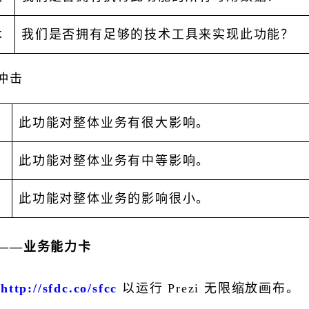
术
我们是否拥有足够的技术工具来实现此功能？
冲击
此功能对整体业务有很大影响。
此功能对整体业务有中等影响。
此功能对整体业务的影响很小。
——业务能力卡
到
http://sfdc.co/sfcc
以运行 Prezi 无限缩放画布。