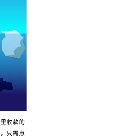
那里收款的
性。只需点