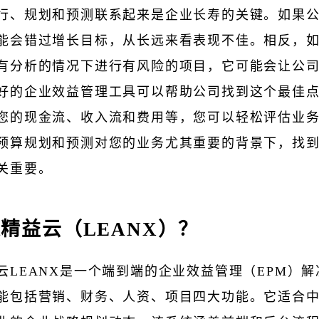
行、规划和预测联系起来是企业长寿的关键。如果
能会错过增长目标，从长远来看表现不佳。相反，
有分析的情况下进行有风险的项目，它可能会让公
好的企业效益管理工具可以帮助公司找到这个最佳
您的现金流、收入流和费用等，您可以轻松评估业
预算规划和预测对您的业务尤其重要的背景下，找
关重要。
精益云（LEANX）？
云LEANX是一个端到端的企业效益管理（EPM）
能包括营销、财务、人资、项目四大功能。它适合