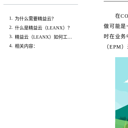
在C
为什么需要精益云？
做可能是
什么是精益云（LEANX）？
时在业务
精益云（LEANX）如何工作？
相关内容：
（EPM