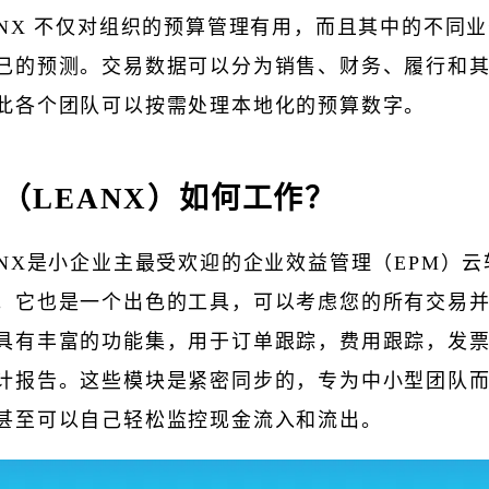
ANX 不仅对组织的预算管理有用，而且其中的不同
己的预测。交易数据可以分为销售、财务、履行和
此各个团队可以按需处理本地化的预算数字。
（LEANX）如何工作？
ANX是小企业主最受欢迎的企业效益管理（EPM）
。它也是一个出色的工具，可以考虑您的所有交易
具有丰富的功能集，用于订单跟踪，费用跟踪，发
计报告。这些模块是紧密同步的，专为中小型团队
甚至可以自己轻松监控现金流入和流出。