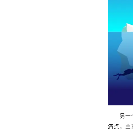
另一
痛点，主