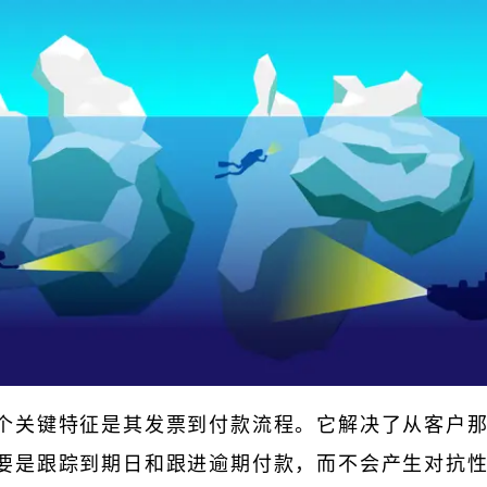
个关键特征是其发票到付款流程。它解决了从客户
要是跟踪到期日和跟进逾期付款，而不会产生对抗