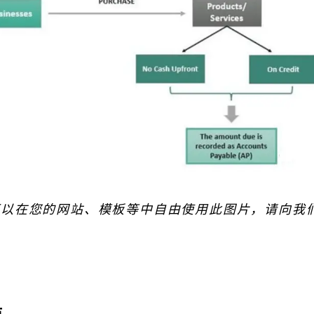
可以在您的网站、模板等中自由使用此图片，请向我