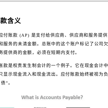
账款含义
应付账款 (AP) 是支付给供应商、供应商和服务提
和服务的未清金额。总账中的这个账户标记了公司
务提供商的金额，必须在短期内支付。
账款是权责发生制会计的一个例子。它在现金会计
只显示现金流入和现金流出。应付账款始终被视为
负债
”。