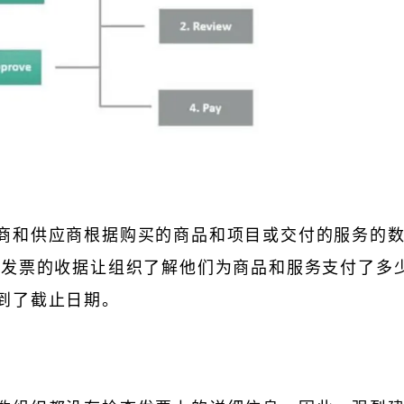
收
商和供应商根据购买的商品和项目或交付的服务的
。发票的收据让组织了解他们为商品和服务支付了多
到了截止日期。
顾