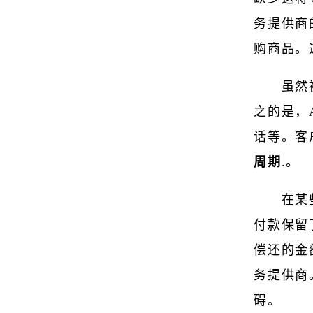
务提供商
购商品。
虽然
之的是，
话等。客
周期
.。
在某
付款保留
偿还的金
务提供商
碍。