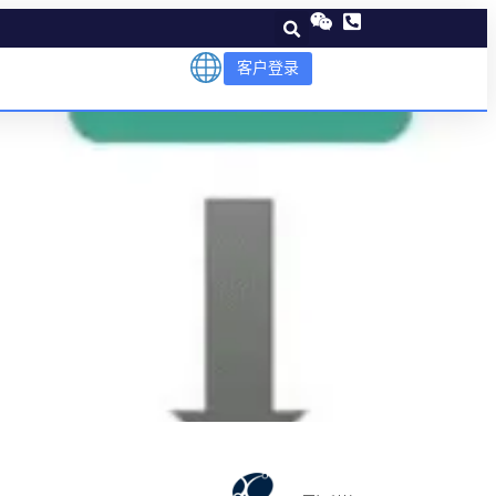
客户登录
什么？