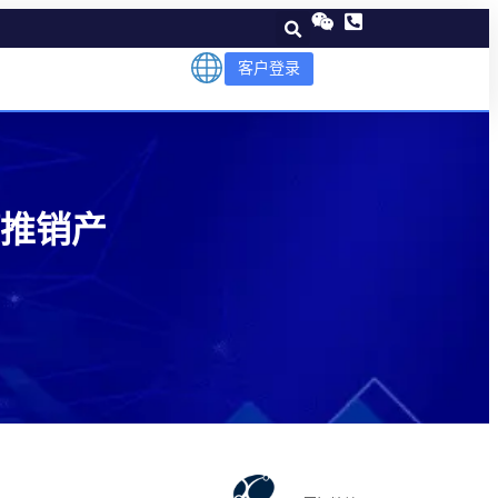
客户登录
推销产