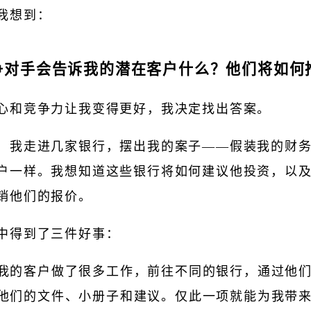
我想到：
争对手会告诉我的潜在客户什么？他们将如何
心和竞争力让我变得更好，我决定找出答案。
，我走进几家银行，摆出我的案子——假装我的财
户一样。我想知道这些银行将如何建议他投资，以
销他们的报价。
中得到了三件好事：
我的客户做了很多工作，前往不同的银行，通过他
他们的文件、小册子和建议。仅此一项就能为我带