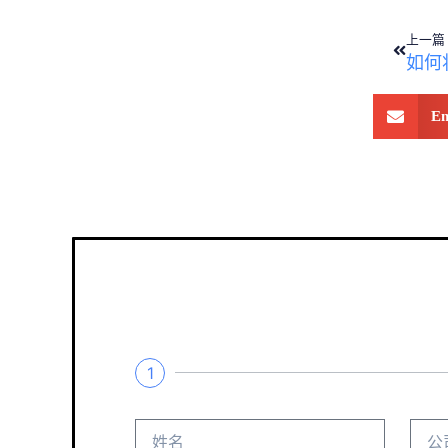
上一篇
Em
1