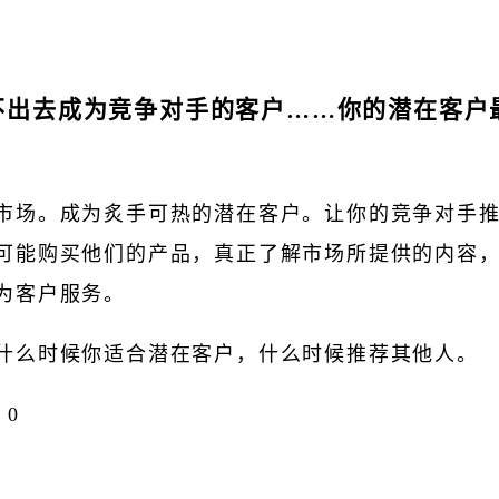
不出去成为竞争对手的客户……你的潜在客户
市场。成为炙手可热的潜在客户。让你的竞争对手
可能购买他们的产品，真正了解市场所提供的内容
为客户服务。
什么时候你适合潜在客户，什么时候推荐其他人。
0