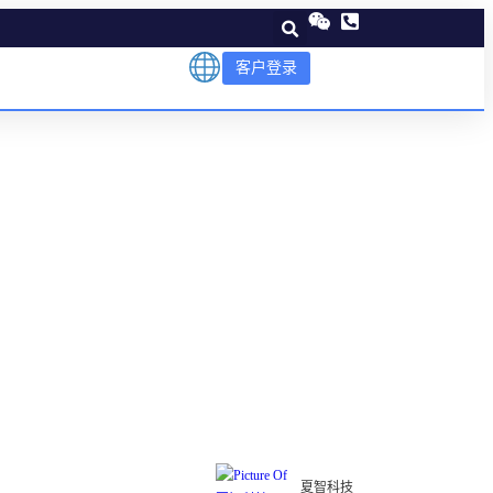
客户登录
夏智科技