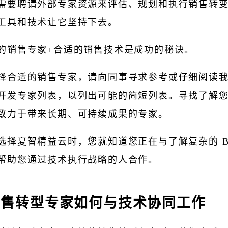
需要聘请外部专家资源来评估、规划和执行销售转
工具和技术让它坚持下去。
的销售专家+合适的销售技术是成功的秘诀。
择合适的销售专家，请向同事寻求参考或仔细阅读我
开发专家列表，以列出可能的简短列表。寻找了解
致力于带来长期、可持续成果的专家。
选择夏智精益云时，您就知道您正在与了解复杂的 B
帮助您通过技术执行战略的人合作。
销售转型专家如何与技术协同工作