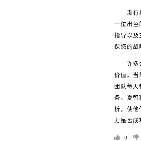
没有
一位出色
指导以及
保您的战
许多
价值。当
团队每天
务。夏智
析，使他
力是否成
0