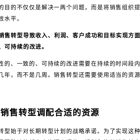
的目的不仅仅是解决一两个问题，而是将销售组织
效水平。
销售转型导致收入、利润、客户成功和目标实现方
、可持续的改进。
性的、一致的、可持续的改进需要在持续的时间段
几年，而不是几周。销售转型还需要使用适当的资
。
为销售转型调配合适的资源
转型始于对长期转型计划的战略承诺。为了实现这