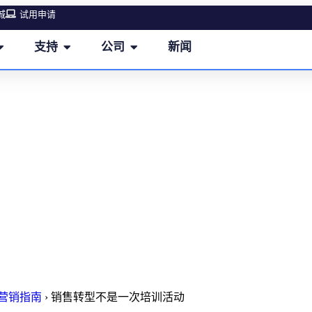
城
试用申请
支持
公司
新闻
销售转型不是一次培训活动
M营销指南
›
销售转型不是一次培训活动