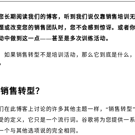
您长期阅读我们的博客，听到我们说仅靠销售培训
题或改变您的销售团队时，您不会感到惊讶。或者
动中做到这一点——甚至是多次训练活动。
，如果销售转型不是培训活动，那么它到底是什么
？
是销售转型？
们在此博客上讨论的许多其他主题一样，“销售转型
受的定义，它只是一个流行词。谷歌将为您提供一
一个与其他选项说的完全相同。