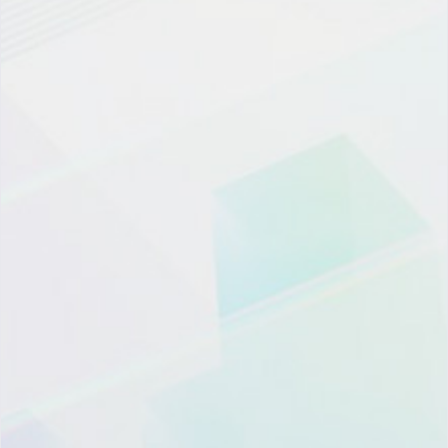
显示名称
电子邮箱地址
网站
产
资
公
联系方式
品
源
司
总部/全球营销中心：
方
官方博
关于我
热线：400-668-7808
案
客
们
座机：(021) 6097-
7206
CRM
新闻室
产品版
邮箱：
指南
本定价
hello@xiazhi.co
联络中