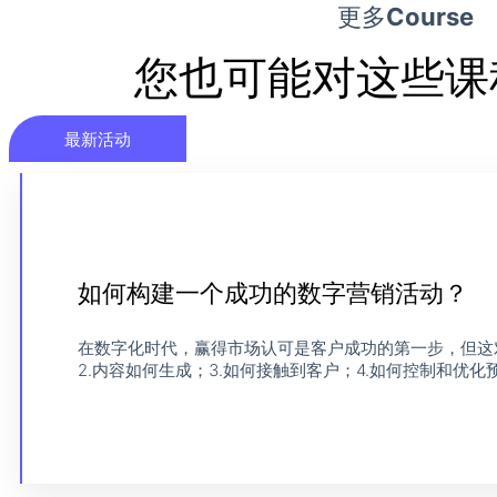
更多
Course
您也可能对这些课
最新活动
如何构建一个成功的数字营销活动？
如何构建一个成功的数字营销活动？
学习线上课程，或联系行业专家？
在数字化时代，赢得市场认可是客户成功的第一步，但这
2.内容如何生成；3.如何接触到客户；4.如何控制和优化预
查看课程