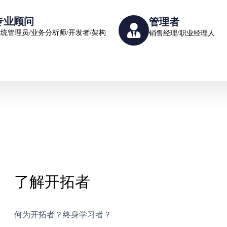
专业顾问
管理者
统管理员/业务分析师/开发者/架构
销售经理/职业经理人
师
了解开拓者
何为开拓者？终身学习者？