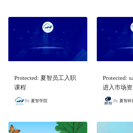
Protected: 夏智员工入职
Protected: 
课程
进入市场资
By
夏智学院
By
夏智科