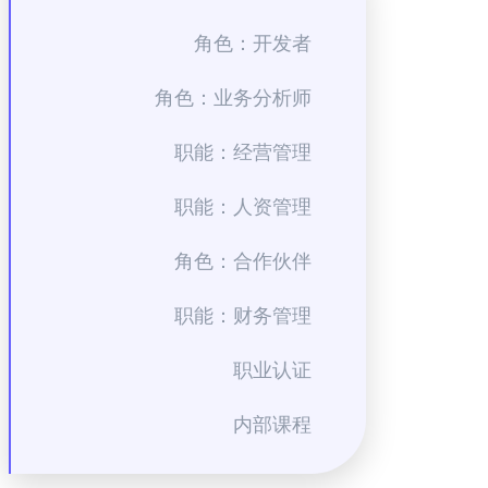
角色：开发者
角色：业务分析师
职能：经营管理
职能：人资管理
角色：合作伙伴
职能：财务管理
职业认证
内部课程