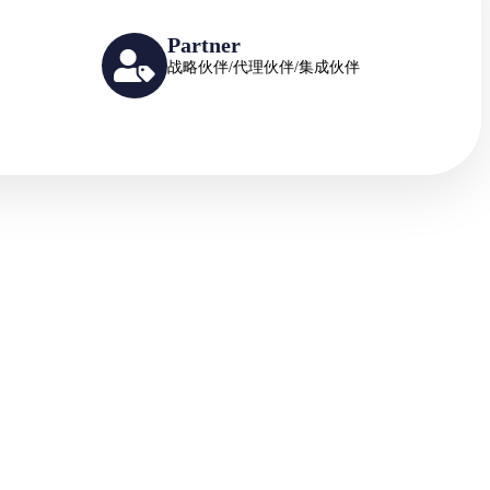
Partner
战略伙伴/代理伙伴/集成伙伴