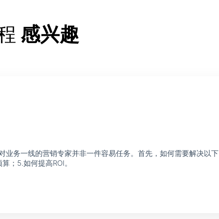
程
感兴趣
对业务一线的营销专家并非一件容易任务。首先，如何需要解决以下问
算；5.如何提高ROI。