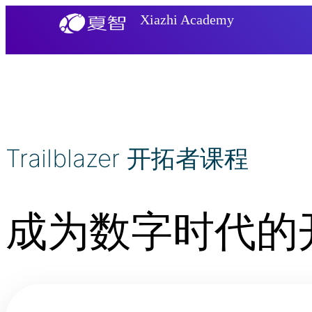
Xiazhi Academy
Trailblazer 开拓者课程
成为数字时代的