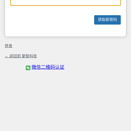
登录
← 返回到 夏智科技
微信二维码认证