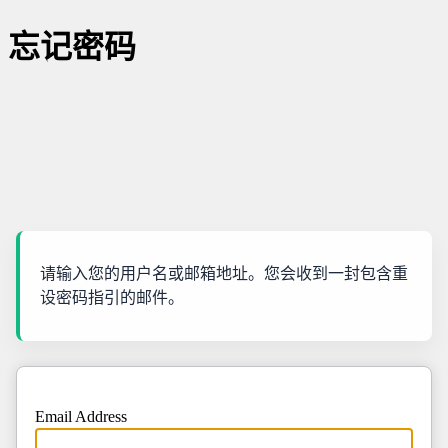
忘记密码
请输入您的用户名或邮箱地址。您会收到一封包含重
设密码指引的邮件。
Email Address