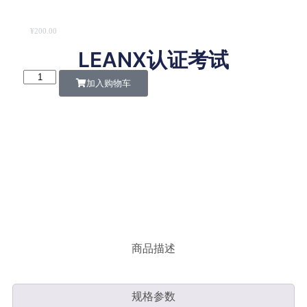
¥
200.00
LEANX认证考试
加入购物车
商品描述
规格参数