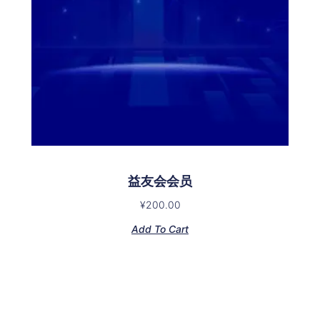
益友会会员
¥
200.00
Add To Cart