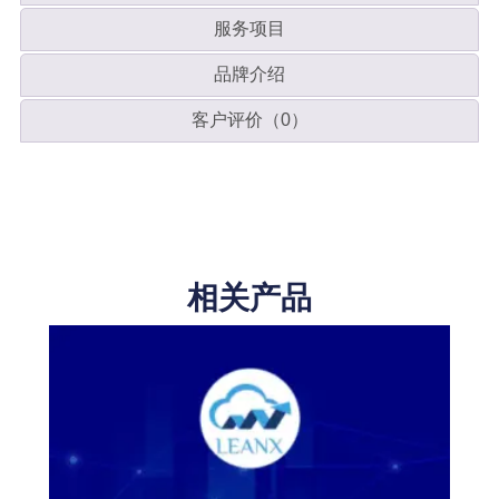
服务项目
品牌介绍
客户评价（0）
相关产品