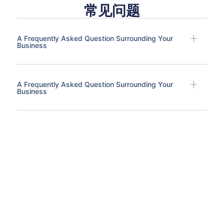
常见问题
A Frequently Asked Question Surrounding Your
Business
A Frequently Asked Question Surrounding Your
Business